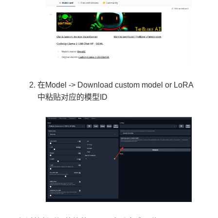
在Model -> Download custom model or LoRA
中粘贴对应的模型ID