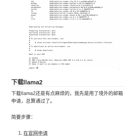
下载llama2
下载llama2还是有点麻烦的，我先是用了境外的邮箱
申请，总算通过了。
简要步骤：
在官网申请