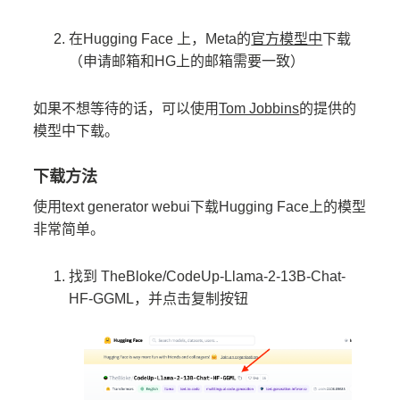
在Hugging Face 上，Meta的
官方模型中
下载
（申请邮箱和HG上的邮箱需要一致）
如果不想等待的话，可以使用
Tom Jobbins
的提供的
模型中下载。
下载方法
使用text generator webui下载Hugging Face上的模型
非常简单。
找到 TheBloke/CodeUp-Llama-2-13B-Chat-
HF-GGML，并点击复制按钮