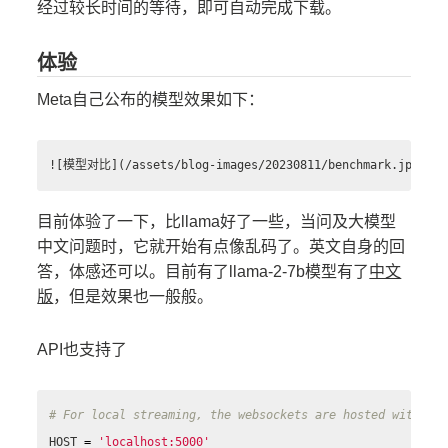
经过较长时间的等待，即可自动完成下载。
体验
Meta自己公布的模型效果如下：
目前体验了一下，比llama好了一些，当问及大模型
中文问题时，它就开始有点像乱码了。英文自身的回
答，体感还可以。目前有了llama-2-7b模型有了
中文
版
，但是效果也一般般。
API也支持了
HOST
=
'localhost:5000'