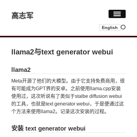
高志军
English
首页
研究
llama2与text generator webui
履历
llama2
GENAI
Meta开源了他们的大模型。由于它支持免费商用，很
有可能成为GPT界的安卓。之前使用llama.cpp安装
博客
使用过，这次听说有了类似于stalbe diffusion webui
的工具，也就是text generator webui，于是便通过这
个方法来使用llama2。记录这次安装的过程。
安装 text generator webui