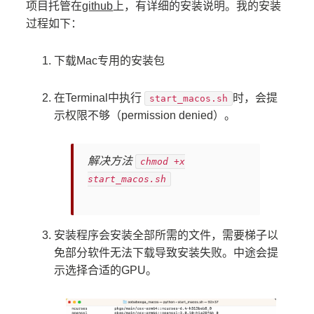
项目托管在
github
上，有详细的安装说明。我的安装
过程如下：
下载Mac专用的安装包
在Terminal中执行
时，会提
start_macos.sh
示权限不够（permission denied）。
解决方法
chmod +x
start_macos.sh
安装程序会安装全部所需的文件，需要梯子以
免部分软件无法下载导致安装失败。中途会提
示选择合适的GPU。