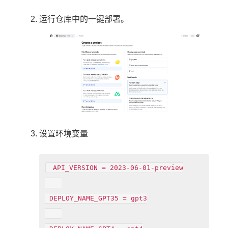
运行仓库中的一键部署。
设置环境变量
 API_VERSION = 2023-06-01-preview

 DEPLOY_NAME_GPT35 = gpt3
