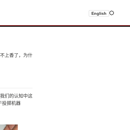
English
不上香了，为什
我们的认知中这
若干投掷机器