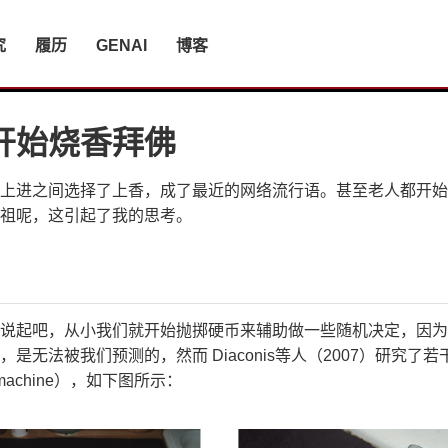
究
履历
GENAI
博客
开始烧香拜佛
上进之间选择了上香，成了最近的网络流行语。甚至老人都开始
祖呢，这引起了我的思考。
说起吧，从小我们就开始抛掷硬币来辅助做一些随机决定，因为
是无法被我们预测的，然而 Diaconis等人（2007）研究了
ng machine），如下图所示：