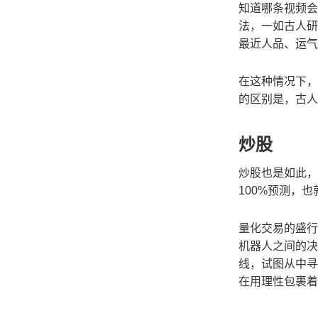
知道哪条视频会
法，一如古人研
最近人品、运气
在这种情况下，
的区别是，古人
炒股
炒股也是如此，
100%预测，
量化交易的盛行
机器人之间的决
线，试图从中寻
在用理性包裹着