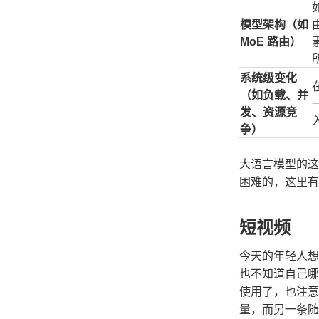
模型架构（如
MoE 路由）
系统级变化
（如负载、并
发、资源竞
争）
大语言模型的这
困难的，这里有
短视频
今天的年轻人想
也不知道自己哪
使用了，也注意
量，而另一条随